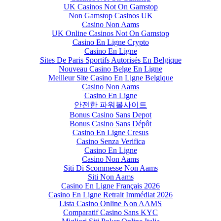
UK Casinos Not On Gamstop
Non Gamstop Casinos UK
Casino Non Aams
UK Online Casinos Not On Gamstop
Casino En Ligne Crypto
Casino En Ligne
Sites De Paris Sportifs Autorisés En Belgique
Nouveau Casino Belge En Ligne
Meilleur Site Casino En Ligne Belgique
Casino Non Aams
Casino En Ligne
안전한 파워볼사이트
Bonus Casino Sans Depot
Bonus Casino Sans Dépôt
Casino En Ligne Cresus
Casino Senza Verifica
Casino En Ligne
Casino Non Aams
Siti Di Scommesse Non Aams
Siti Non Aams
Casino En Ligne Français 2026
Casino En Ligne Retrait Immédiat 2026
Lista Casino Online Non AAMS
Comparatif Casino Sans KYC