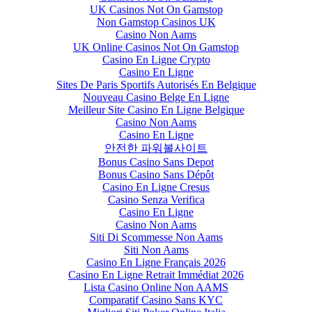
UK Casinos Not On Gamstop
Non Gamstop Casinos UK
Casino Non Aams
UK Online Casinos Not On Gamstop
Casino En Ligne Crypto
Casino En Ligne
Sites De Paris Sportifs Autorisés En Belgique
Nouveau Casino Belge En Ligne
Meilleur Site Casino En Ligne Belgique
Casino Non Aams
Casino En Ligne
안전한 파워볼사이트
Bonus Casino Sans Depot
Bonus Casino Sans Dépôt
Casino En Ligne Cresus
Casino Senza Verifica
Casino En Ligne
Casino Non Aams
Siti Di Scommesse Non Aams
Siti Non Aams
Casino En Ligne Français 2026
Casino En Ligne Retrait Immédiat 2026
Lista Casino Online Non AAMS
Comparatif Casino Sans KYC