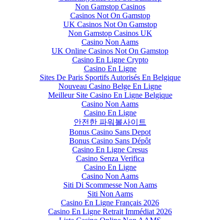
Non Gamstop Casinos
Casinos Not On Gamstop
UK Casinos Not On Gamstop
Non Gamstop Casinos UK
Casino Non Aams
UK Online Casinos Not On Gamstop
Casino En Ligne Crypto
Casino En Ligne
Sites De Paris Sportifs Autorisés En Belgique
Nouveau Casino Belge En Ligne
Meilleur Site Casino En Ligne Belgique
Casino Non Aams
Casino En Ligne
안전한 파워볼사이트
Bonus Casino Sans Depot
Bonus Casino Sans Dépôt
Casino En Ligne Cresus
Casino Senza Verifica
Casino En Ligne
Casino Non Aams
Siti Di Scommesse Non Aams
Siti Non Aams
Casino En Ligne Français 2026
Casino En Ligne Retrait Immédiat 2026