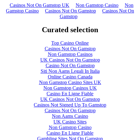
Casinos Not On Gamstop UK
Non Gamstop Casino
Non
Gamstop Casino
Casinos Not On Gamstop
Casinos Not On
Gamstop
Curated selection
Top Casino Online
Casinos Not On Gamstop
Non Gamstop Casinos
UK Casinos Not On Gamstop
Casino Not On Gamstop
Siti Non Aams Legali In Italia
Online Casino Canada
Non Gamstop Casino Sites UK
Non Gamstop Casinos UK
Casino En Ligne Fiable
UK Casinos Not On Gamstop
Casinos Not Signed Up To Gamstop
Casinos Not On Gamstop
Non Aams Casino
UK Casino Sites
Non Gamstop Casino
Casino En Ligne Fiable
Gambling Sites Not On Gamstop