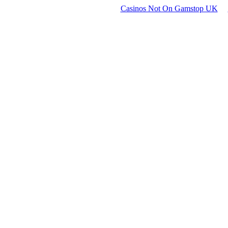
Casinos Not On Gamstop UK