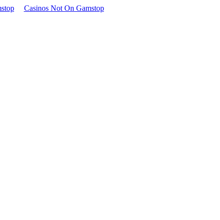
stop
Casinos Not On Gamstop