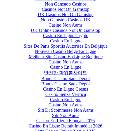
Non Gamstop Casinos
Casinos Not On Gamstop
UK Casinos Not On Gamstop
Non Gamstop Casinos UK
Casino Non Aams
UK Online Casinos Not On Gamstop
Casino En Ligne Crypto
Casino En Ligne
Sites De Paris Sportifs Autorisés En Belgique
Nouveau Casino Belge En Ligne
Meilleur Site Casino En Ligne Belgique
Casino Non Aams
Casino En Ligne
안전한 파워볼사이트
Bonus Casino Sans Depot
Bonus Casino Sans Dépôt
Casino En Ligne Cresus
Casino Senza Verifica
Casino En Ligne
Casino Non Aams
Siti Di Scommesse Non Aams
Siti Non Aams
Casino En Ligne Français 2026
Casino En Ligne Retrait Immédiat 2026