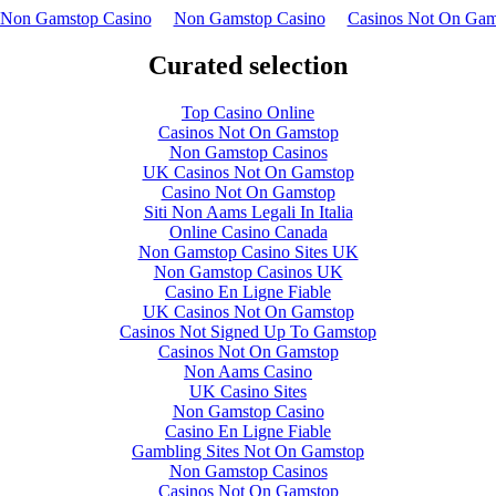
Non Gamstop Casino
Non Gamstop Casino
Casinos Not On Gam
Curated selection
Top Casino Online
Casinos Not On Gamstop
Non Gamstop Casinos
UK Casinos Not On Gamstop
Casino Not On Gamstop
Siti Non Aams Legali In Italia
Online Casino Canada
Non Gamstop Casino Sites UK
Non Gamstop Casinos UK
Casino En Ligne Fiable
UK Casinos Not On Gamstop
Casinos Not Signed Up To Gamstop
Casinos Not On Gamstop
Non Aams Casino
UK Casino Sites
Non Gamstop Casino
Casino En Ligne Fiable
Gambling Sites Not On Gamstop
Non Gamstop Casinos
Casinos Not On Gamstop