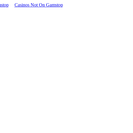
stop
Casinos Not On Gamstop