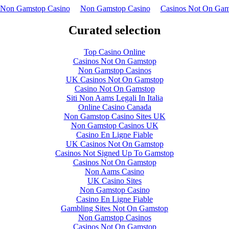
Non Gamstop Casino
Non Gamstop Casino
Casinos Not On Gam
Curated selection
Top Casino Online
Casinos Not On Gamstop
Non Gamstop Casinos
UK Casinos Not On Gamstop
Casino Not On Gamstop
Siti Non Aams Legali In Italia
Online Casino Canada
Non Gamstop Casino Sites UK
Non Gamstop Casinos UK
Casino En Ligne Fiable
UK Casinos Not On Gamstop
Casinos Not Signed Up To Gamstop
Casinos Not On Gamstop
Non Aams Casino
UK Casino Sites
Non Gamstop Casino
Casino En Ligne Fiable
Gambling Sites Not On Gamstop
Non Gamstop Casinos
Casinos Not On Gamstop