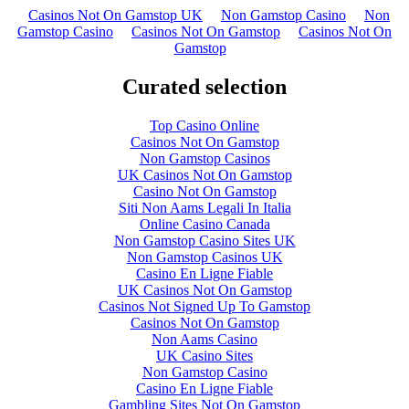
Casinos Not On Gamstop UK
Non Gamstop Casino
Non
Gamstop Casino
Casinos Not On Gamstop
Casinos Not On
Gamstop
Curated selection
Top Casino Online
Casinos Not On Gamstop
Non Gamstop Casinos
UK Casinos Not On Gamstop
Casino Not On Gamstop
Siti Non Aams Legali In Italia
Online Casino Canada
Non Gamstop Casino Sites UK
Non Gamstop Casinos UK
Casino En Ligne Fiable
UK Casinos Not On Gamstop
Casinos Not Signed Up To Gamstop
Casinos Not On Gamstop
Non Aams Casino
UK Casino Sites
Non Gamstop Casino
Casino En Ligne Fiable
Gambling Sites Not On Gamstop