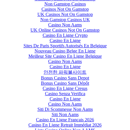
Non Gamstop Casinos
Casinos Not On Gamstop
UK Casinos Not On Gamstop
Non Gamstop Casinos UK
Casino Non Aams
UK Online Casinos Not On Gamstop
Casino En Ligne Crypto
Casino En Ligne
Sites De Paris Sportifs Autorisés En Belgique
Nouveau Casino Belge En Ligne
Meilleur Site Casino En Ligne Belgique
Casino Non Aams
Casino En Ligne
안전한 파워볼사이트
Bonus Casino Sans Depot
Bonus Casino Sans Dépôt
Casino En Ligne Cresus
Casino Senza Verifica
Casino En Ligne
Casino Non Aams
Siti Di Scommesse Non Aams
Siti Non Aams
Casino En Ligne Français 2026
Casino En Ligne Retrait Immédiat 2026